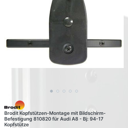
Brodit Kopfstützen-Montage mit Bildschirm-
Befestigung 810820 für Audi A8 - Bj: 94-17
Kopfstütze