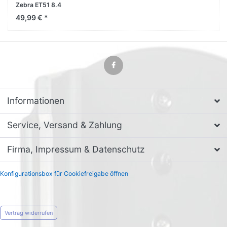
Zebra ET51 8.4
49,99 € *
Informationen
Service, Versand & Zahlung
Firma, Impressum & Datenschutz
Konfigurationsbox für Cookiefreigabe öffnen
Vertrag widerrufen