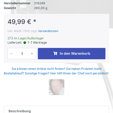
Herstellernummer
216249
Gewicht
290,00 g
49,99 € *
inkl. MwSt. (19%) zzgl.
Versandkosten
273 im Lager/Außenlager
Lieferzeit:
1-7 Werktage
In den Warenkorb
Sie können einen Artikel nicht finden? Sie haben Problem beim
Bestellablauf? Sonstige Fragen? Hier hilft Ihnen der Chef noch persönlich!
Beschreibung