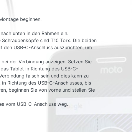
r Montage beginnen.
 nach unten in den Rahmen ein.
ie Schraubenköpfe sind T10 Torx. Die beiden
uf den USB-C-Anschluss auszurichten, um
 bei der Verbindung anzeigen. Setzen Sie
das Tablet in Richtung des USB-C-
Verbindung falsch sein und dies kann zu
 in Richtung des USB-C-Anschlusses, bis
ren, beginnen Sie von vorne und stellen Sie
ie es vom USB-C-Anschluss weg.