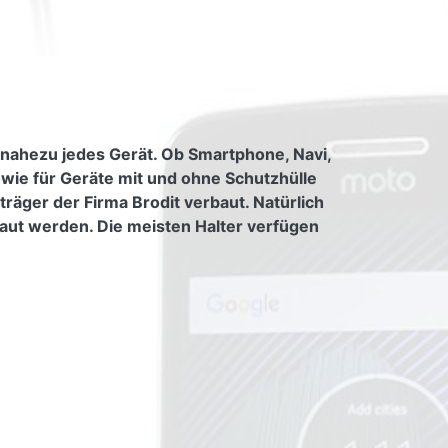
 nahezu jedes Gerät. Ob Smartphone, Navi,
owie für Geräte mit und ohne Schutzhülle
räger der Firma Brodit verbaut. Natürlich
aut werden. Die meisten Halter verfügen