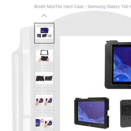
Brodit ModTek Hard Case - Samsung Galaxy Tab 