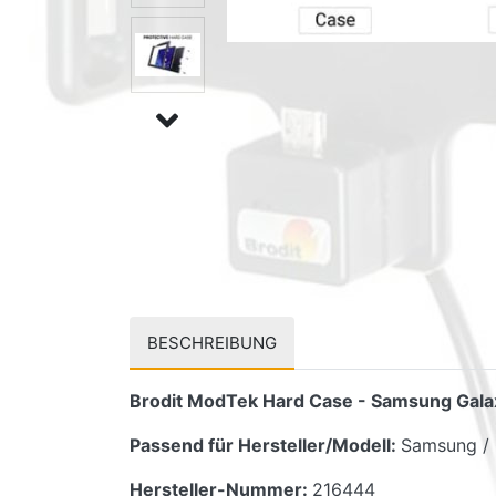
BESCHREIBUNG
Brodit ModTek Hard Case - Samsung Gal
Passend für Hersteller/Modell:
Samsung / 
Hersteller-Nummer:
216444