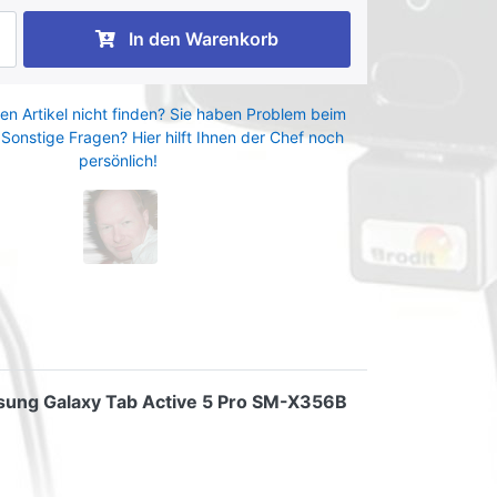
In den Warenkorb
en Artikel nicht finden? Sie haben Problem beim
 Sonstige Fragen? Hier hilft Ihnen der Chef noch
persönlich!
ung Galaxy Tab Active 5 Pro SM-X356B