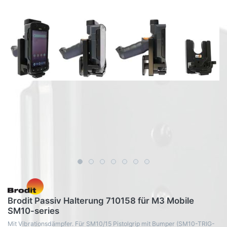
Brodit Passiv Halterung 710158 für M3 Mobile
SM10-series
Mit Vibrationsdämpfer. Für SM10/15 Pistolgrip mit Bumper (SM10-TRIG-