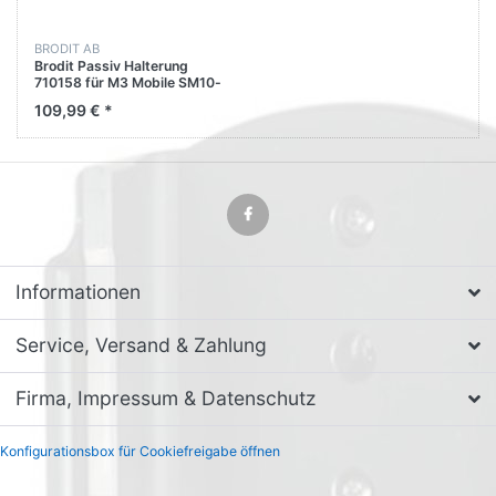
BRODIT AB
Brodit Passiv Halterung
710158 für M3 Mobile SM10-
series
109,99 € *
Informationen
Service, Versand & Zahlung
Firma, Impressum & Datenschutz
Konfigurationsbox für Cookiefreigabe öffnen