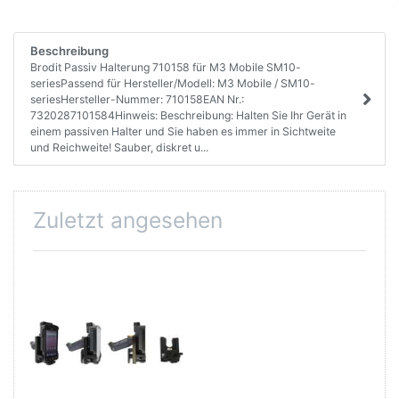
Beschreibung
Brodit Passiv Halterung 710158 für M3 Mobile SM10-
seriesPassend für Hersteller/Modell: M3 Mobile / SM10-
seriesHersteller-Nummer: 710158EAN Nr.:
7320287101584Hinweis: Beschreibung: Halten Sie Ihr Gerät in
einem passiven Halter und Sie haben es immer in Sichtweite
und Reichweite! Sauber, diskret u...
Zuletzt angesehen