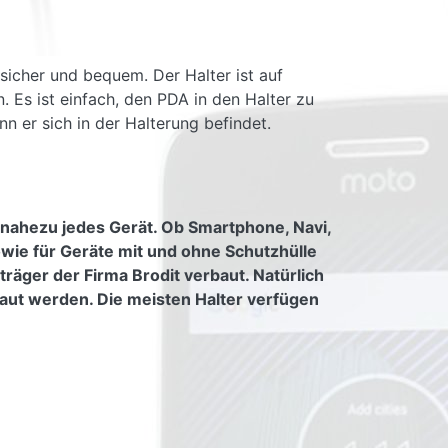
 sicher und bequem. Der Halter ist auf
 Es ist einfach, den PDA in den Halter zu
 er sich in der Halterung befindet.
 nahezu jedes Gerät. Ob Smartphone, Navi,
owie für Geräte mit und ohne Schutzhülle
räger der Firma Brodit verbaut. Natürlich
aut werden. Die meisten Halter verfügen