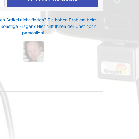
en Artikel nicht finden? Sie haben Problem beim
 Sonstige Fragen? Hier hilft Ihnen der Chef noch
persönlich!