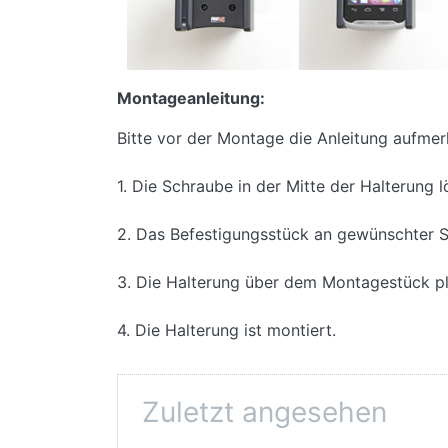
Montageanleitung:
Bitte vor der Montage die Anleitung aufmer
1. Die Schraube in der Mitte der Halterung 
2. Das Befestigungsstück an gewünschter S
3. Die Halterung über dem Montagestück pl
4. Die Halterung ist montiert.
Zuletzt angesehen