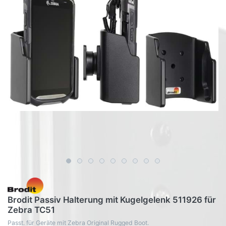
Brodit Passiv Halterung mit Kugelgelenk 511926 für
Zebra TC51
Passt. für Geräte mit Zebra Original Rugged Boot.