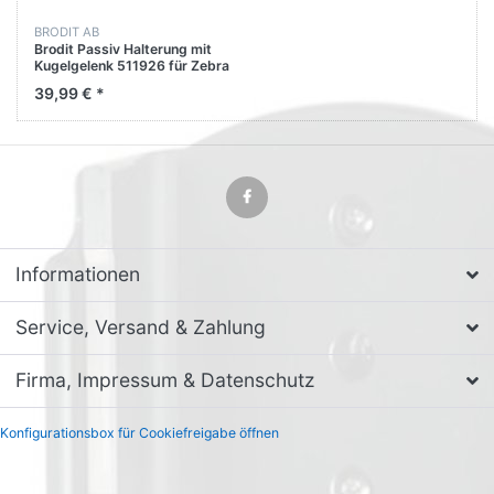
BRODIT AB
Brodit Passiv Halterung mit
Kugelgelenk 511926 für Zebra
TC51
39,99 € *
Informationen
Service, Versand & Zahlung
Firma, Impressum & Datenschutz
Konfigurationsbox für Cookiefreigabe öffnen