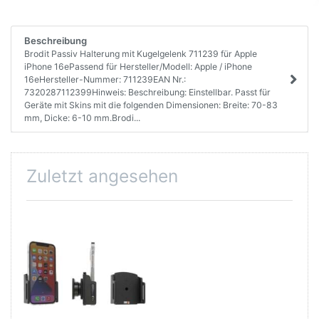
Beschreibung
Brodit Passiv Halterung mit Kugelgelenk 711239 für Apple
iPhone 16ePassend für Hersteller/Modell: Apple / iPhone
16eHersteller-Nummer: 711239EAN Nr.:
7320287112399Hinweis: Beschreibung: Einstellbar. Passt für
Geräte mit Skins mit die folgenden Dimensionen: Breite: 70-83
mm, Dicke: 6-10 mm.Brodi...
Zuletzt angesehen