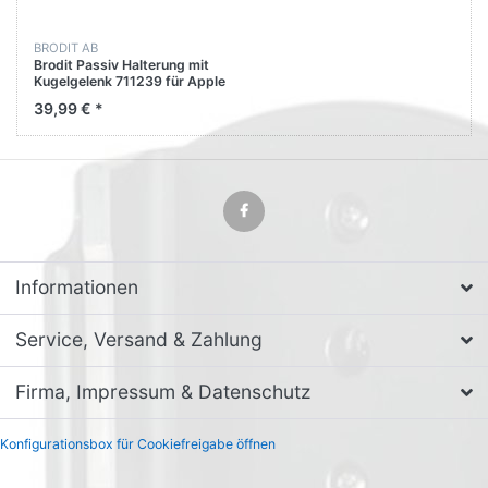
BRODIT AB
Brodit Passiv Halterung mit
Kugelgelenk 711239 für Apple
iPhone 16e
39,99 € *
Informationen
Service, Versand & Zahlung
Firma, Impressum & Datenschutz
Konfigurationsbox für Cookiefreigabe öffnen