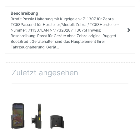
Beschreibung
Brodit Passiv Halterung mit Kugelgelenk 711307 für Zebra
TC53Passend für Hersteller/Modell: Zebra / TC53Hersteller-
Nummer: 711307EAN Nr.: 7320287113075Hinweis:
Beschreibung: Passt für Geräte ohne Zebra original Rugged
Boot.Brodit Gerätehalter sind das Hauptelement Ihrer
Fahrzeughalterung. Gerät...
Zuletzt angesehen