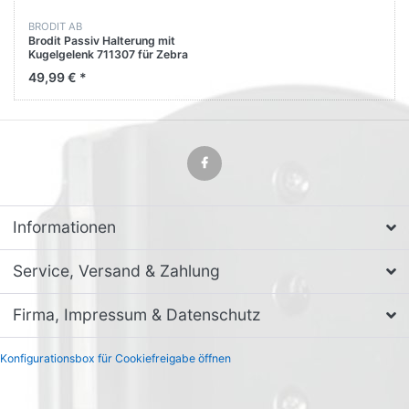
BRODIT AB
Brodit Passiv Halterung mit
Kugelgelenk 711307 für Zebra
TC53
49,99 € *
Informationen
Service, Versand & Zahlung
Firma, Impressum & Datenschutz
Konfigurationsbox für Cookiefreigabe öffnen