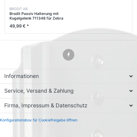
BRODIT AB
Brodit Passiv Halterung mit
Kugelgelenk 711348 für Zebra
TC27
49,99 € *
Informationen
Service, Versand & Zahlung
Firma, Impressum & Datenschutz
Konfigurationsbox für Cookiefreigabe öffnen