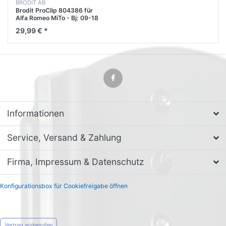
BRODIT AB
Brodit ProClip 804386 für
Alfa Romeo MiTo - Bj: 09-18
Armturenbrett links
29,99 € *
Informationen
Service, Versand & Zahlung
Firma, Impressum & Datenschutz
Konfigurationsbox für Cookiefreigabe öffnen
Vertrag widerrufen