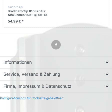
BRODIT AB
Brodit ProClip 810820 für
Alfa Romeo 159 - Bj: 06-13
Kopfstütze
54,99 € *
Informationen
Service, Versand & Zahlung
Firma, Impressum & Datenschutz
Konfigurationsbox für Cookiefreigabe öffnen