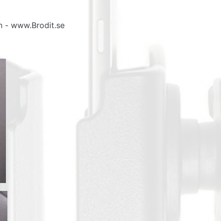
n - www.Brodit.se