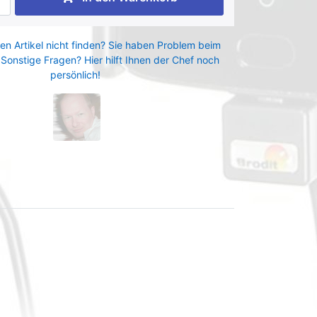
en Artikel nicht finden? Sie haben Problem beim
 Sonstige Fragen? Hier hilft Ihnen der Chef noch
persönlich!