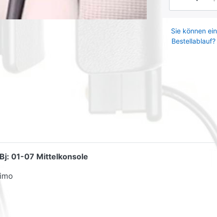
Sie können ein
Bestellablauf?
Bj: 01-07 Mittelkonsole
Limo