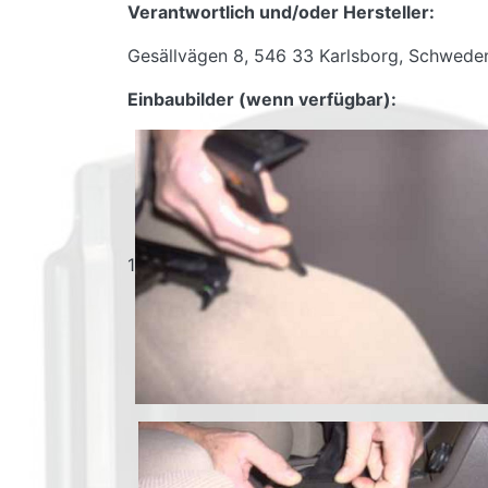
Verantwortlich und/oder Hersteller:
Gesällvägen 8, 546 33 Karlsborg, Schwede
Einbaubilder (wenn verfügbar):
1