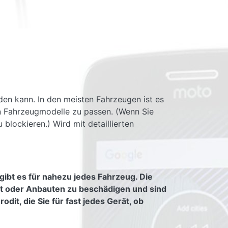
den kann. In den meisten Fahrzeugen ist es
ten Fahrzeugmodelle zu passen. (Wenn Sie
 blockieren.) Wird mit detaillierten
gibt es für nahezu jedes Fahrzeug. Die
tt oder Anbauten zu beschädigen und sind
it, die Sie für fast jedes Gerät, ob