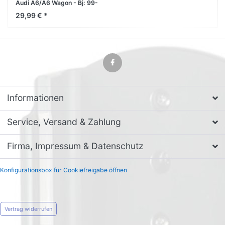
Audi A6/A6 Wagon - Bj: 99-
04 Mittelkonsole
29,99 € *
Informationen
Service, Versand & Zahlung
Firma, Impressum & Datenschutz
Konfigurationsbox für Cookiefreigabe öffnen
Vertrag widerrufen