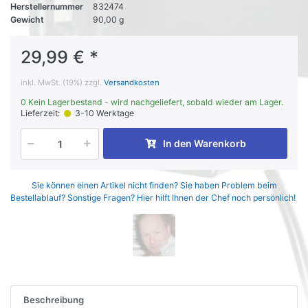
Herstellernummer
832474
Gewicht
90,00 g
29,99 € *
inkl. MwSt. (19%) zzgl.
Versandkosten
0 Kein Lagerbestand - wird nachgeliefert, sobald wieder am Lager.
Lieferzeit:
3-10 Werktage
In den Warenkorb
Sie können einen Artikel nicht finden? Sie haben Problem beim
Bestellablauf? Sonstige Fragen? Hier hilft Ihnen der Chef noch persönlich!
Beschreibung