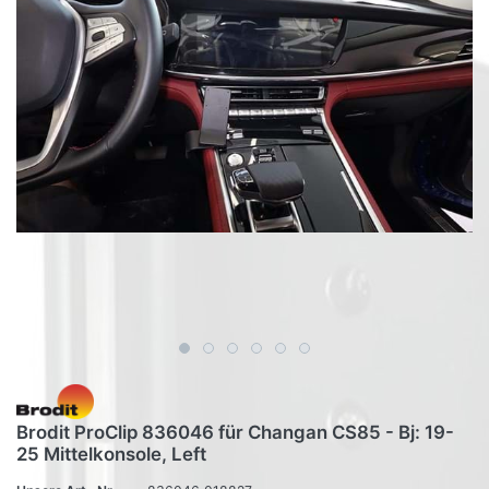
Brodit ProClip 836046 für Changan CS85 - Bj: 19-
25 Mittelkonsole, Left