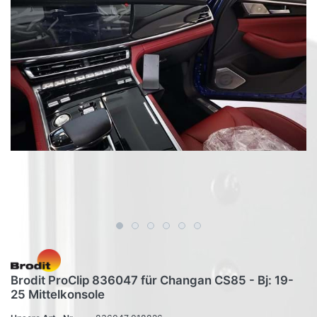
Brodit ProClip 836047 für Changan CS85 - Bj: 19-
25 Mittelkonsole