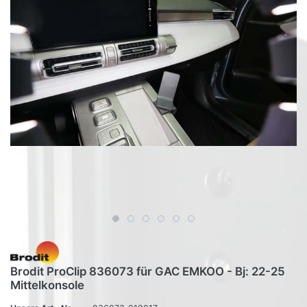
Brodit ProClip 836073 für GAC EMKOO - Bj: 22-25
Mittelkonsole