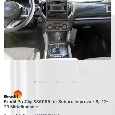
Brodit ProClip 836095 für Subaru Impreza - Bj: 17-
23 Mittelkonsole