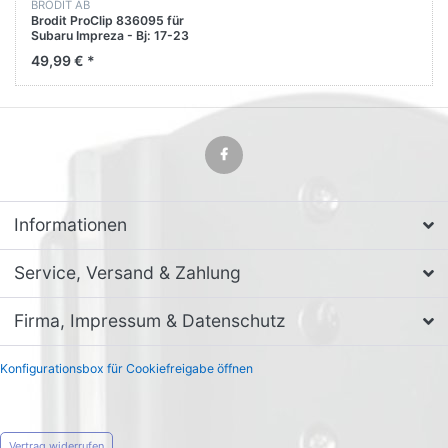
BRODIT AB
Brodit ProClip 836095 für
Subaru Impreza - Bj: 17-23
Mittelkonsole
49,99 € *
Informationen
Service, Versand & Zahlung
Firma, Impressum & Datenschutz
Konfigurationsbox für Cookiefreigabe öffnen
Vertrag widerrufen