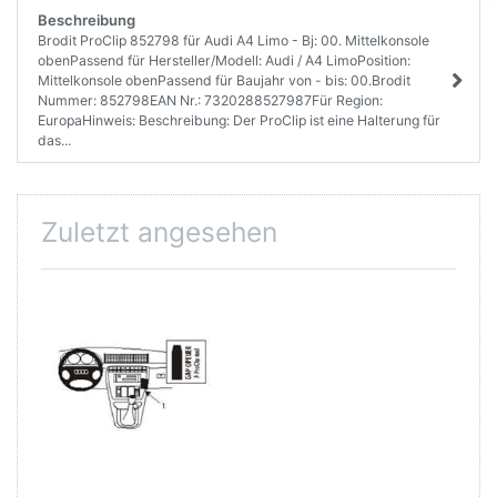
Beschreibung
Brodit ProClip 852798 für Audi A4 Limo - Bj: 00. Mittelkonsole
obenPassend für Hersteller/Modell: Audi / A4 LimoPosition:
Mittelkonsole obenPassend für Baujahr von - bis: 00.Brodit
Nummer: 852798EAN Nr.: 7320288527987Für Region:
EuropaHinweis: Beschreibung: Der ProClip ist eine Halterung für
das...
Zuletzt angesehen