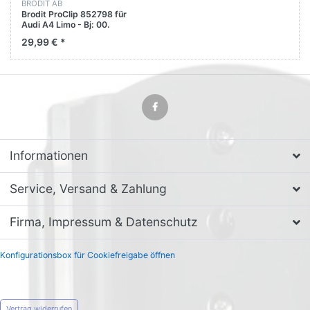
BRODIT AB
Brodit ProClip 852798 für
Audi A4 Limo - Bj: 00.
Mittelkonsole oben
29,99 € *
Informationen
Service, Versand & Zahlung
Firma, Impressum & Datenschutz
Konfigurationsbox für Cookiefreigabe öffnen
Vertrag widerrufen