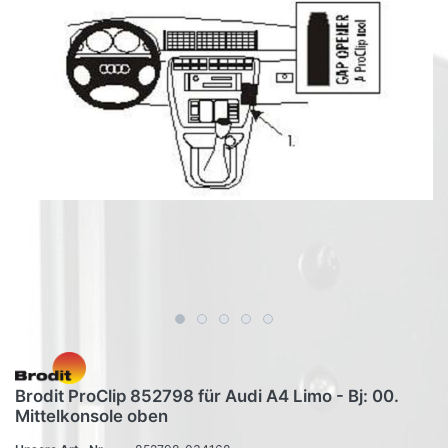
Brodit ProClip 852798 für Audi A4 Limo - Bj: 00.
Mittelkonsole oben