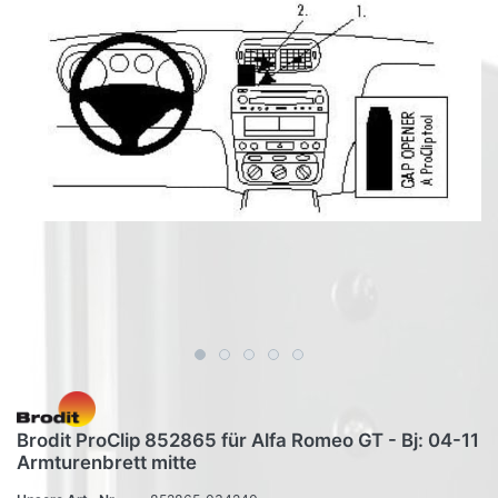
Brodit ProClip 852865 für Alfa Romeo GT - Bj: 04-11
Armturenbrett mitte