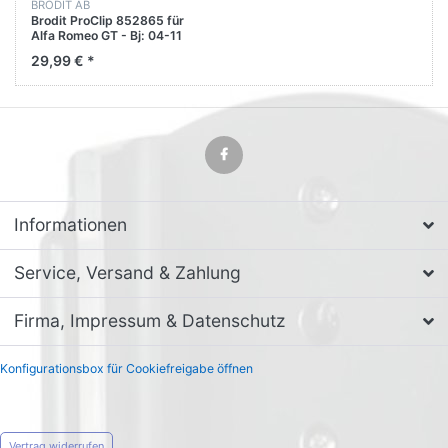
BRODIT AB
Brodit ProClip 852865 für
Alfa Romeo GT - Bj: 04-11
Armturenbrett mitte
29,99 € *
Informationen
Service, Versand & Zahlung
Firma, Impressum & Datenschutz
Konfigurationsbox für Cookiefreigabe öffnen
Vertrag widerrufen