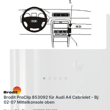
Brodit ProClip 853092 für Audi A4 Cabriolet - Bj:
02-07 Mittelkonsole oben