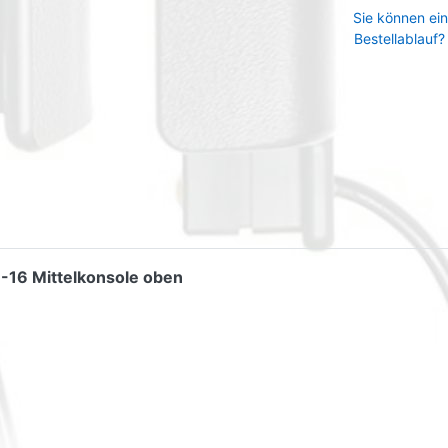
Sie können ein
Bestellablauf?
7-16 Mittelkonsole oben