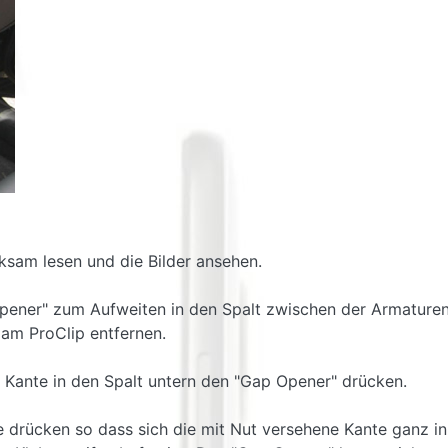
ksam lesen und die Bilder ansehen.
Opener" zum Aufweiten in den Spalt zwischen der Armatur
 am ProClip entfernen.
 Kante in den Spalt untern den "Gap Opener" drücken.
 drücken so dass sich die mit Nut versehene Kante ganz in