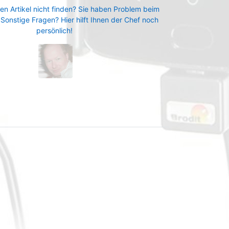
en Artikel nicht finden? Sie haben Problem beim
 Sonstige Fragen? Hier hilft Ihnen der Chef noch
persönlich!