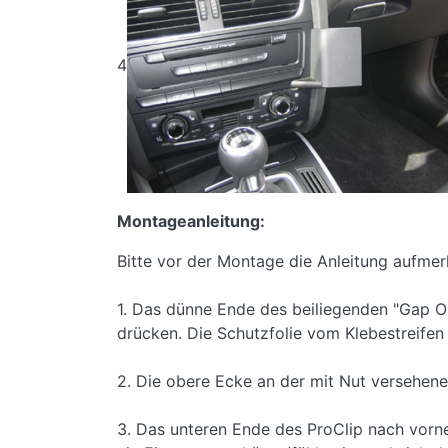
4
Montageanleitung:
Bitte vor der Montage die Anleitung aufmer
1. Das dünne Ende des beiliegenden "Gap 
drücken. Die Schutzfolie vom Klebestreifen
2. Die obere Ecke an der mit Nut versehene
3. Das unteren Ende des ProClip nach vorne