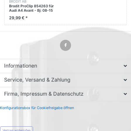
BRODIT AB
Brodit ProClip 854263 für
Audi A4 Avant - Bj: 08-15
Armturenbrett mitte
29,99 € *
Informationen
Service, Versand & Zahlung
Firma, Impressum & Datenschutz
Konfigurationsbox für Cookiefreigabe öffnen
Vertrag widerrufen