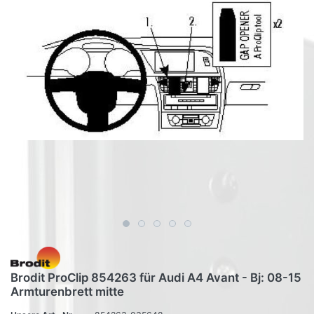
Brodit ProClip 854263 für Audi A4 Avant - Bj: 08-15
Armturenbrett mitte