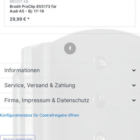
BRODIT AB
Brodit ProClip 855173 für
Audi A5 - Bj: 17-19
Armturenbrett mitte
29,99 € *
Informationen
Service, Versand & Zahlung
Firma, Impressum & Datenschutz
Konfigurationsbox für Cookiefreigabe öffnen
Vertrag widerrufen