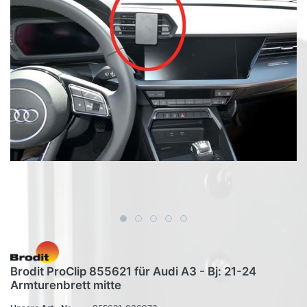
Brodit ProClip 855621 für Audi A3 - Bj: 21-24
Armturenbrett mitte