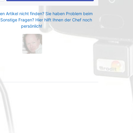
en Artikel nicht finden? Sie haben Problem beim
 Sonstige Fragen? Hier hilft Ihnen der Chef noch
persönlich!