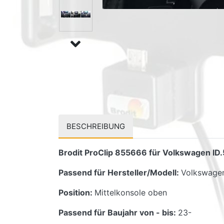
BESCHREIBUNG
Brodit ProClip 855666 für Volkswagen ID.5
Passend für Hersteller/Modell:
Volkswagen
Position:
Mittelkonsole oben
Passend für Baujahr von - bis:
23-