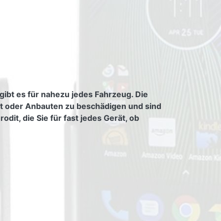
gibt es für nahezu jedes Fahrzeug. Die
tt oder Anbauten zu beschädigen und sind
it, die Sie für fast jedes Gerät, ob