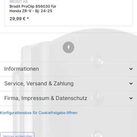
BRODIT AB
Brodit ProClip 856030 für
Honda ZR-V - Bj: 24-25
Armaturenbrett mitte
29,99 € *
Informationen
Service, Versand & Zahlung
Firma, Impressum & Datenschutz
Konfigurationsbox für Cookiefreigabe öffnen
Vertrag widerrufen