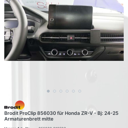
Brodit ProClip 856030 für Honda ZR-V - Bj: 24-25
Armaturenbrett mitte