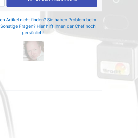
en Artikel nicht finden? Sie haben Problem beim
 Sonstige Fragen? Hier hilft Ihnen der Chef noch
persönlich!