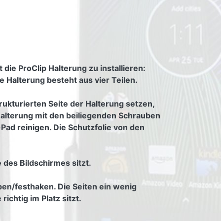
die ProClip Halterung zu installieren:
 Halterung besteht aus vier Teilen.
rukturierten Seite der Halterung setzen,
r Halterung mit den beiliegenden Schrauben
Pad reinigen. Die Schutzfolie von den
 des Bildschirmes sitzt.
ben/festhaken. Die Seiten ein wenig
ichtig im Platz sitzt.