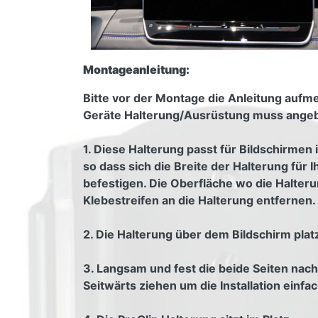
Montageanleitung:
Bitte vor der Montage die Anleitung aufmer
Geräte Halterung/Ausrüstung muss angebra
1. Diese Halterung passt für Bildschirmen
so dass sich die Breite der Halterung für 
befestigen. Die Oberfläche wo die Halteru
Klebestreifen an die Halterung entfernen.
2. Die Halterung über dem Bildschirm platz
3. Langsam und fest die beide Seiten nac
Seitwärts ziehen um die Installation einfac