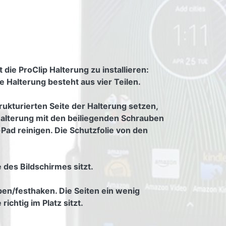
die ProClip Halterung zu installieren:
 Halterung besteht aus vier Teilen.
rukturierten Seite der Halterung setzen,
r Halterung mit den beiliegenden Schrauben
Pad reinigen. Die Schutzfolie von den
 des Bildschirmes sitzt.
ben/festhaken. Die Seiten ein wenig
ichtig im Platz sitzt.