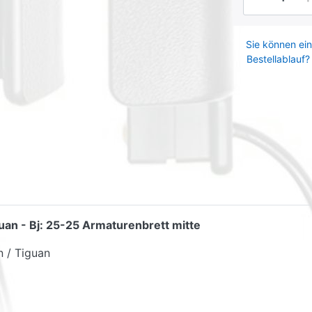
Sie können ein
Bestellablauf?
uan - Bj: 25-25 Armaturenbrett mitte
 / Tiguan