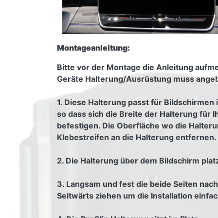
Montageanleitung:
Bitte vor der Montage die Anleitung aufmer
Geräte Halterung/Ausrüstung muss angebra
1. Diese Halterung passt für Bildschirmen
so dass sich die Breite der Halterung für 
befestigen. Die Oberfläche wo die Halteru
Klebestreifen an die Halterung entfernen.
2. Die Halterung über dem Bildschirm platz
3. Langsam und fest die beide Seiten nac
Seitwärts ziehen um die Installation einfac