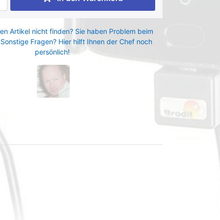
en Artikel nicht finden? Sie haben Problem beim
 Sonstige Fragen? Hier hilft Ihnen der Chef noch
persönlich!