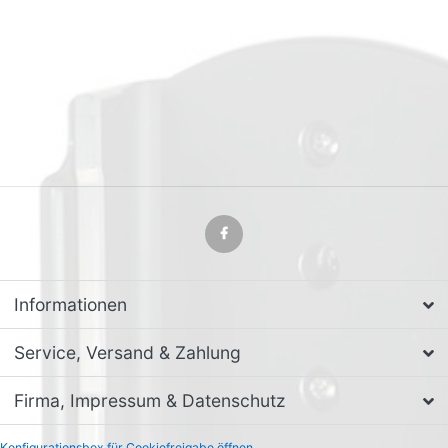
Informationen
Service, Versand & Zahlung
Firma, Impressum & Datenschutz
Konfigurationsbox für Cookiefreigabe öffnen