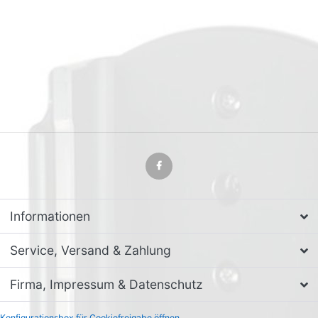
Informationen
Service, Versand & Zahlung
Firma, Impressum & Datenschutz
Konfigurationsbox für Cookiefreigabe öffnen