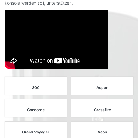
Konsole werden soll, unterstützen.
300
Aspen
Concorde
Crossfire
Grand Voyager
Neon