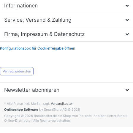
Informationen
Service, Versand & Zahlung
Firma, Impressum & Datenschutz
Konfigurationsbox für Cookiefreigabe öffnen
Vertrag widerrufen
Newsletter abonnieren
* Alle Preise inkl. MwSt., zzgl.
Versandkosten
Onlineshop Software
by SmartStore AG © 2026
Copyright © 2026 Brodithalter.de ein Shop von Pie-com Ihr autorisierter Brodit-
Online-Distributor. Alle Rechte vorbehalten.