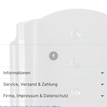
Informationen
Service, Versand & Zahlung
Firma, Impressum & Datenschutz
Konfigurationsbox für Cookiefreigabe öffnen