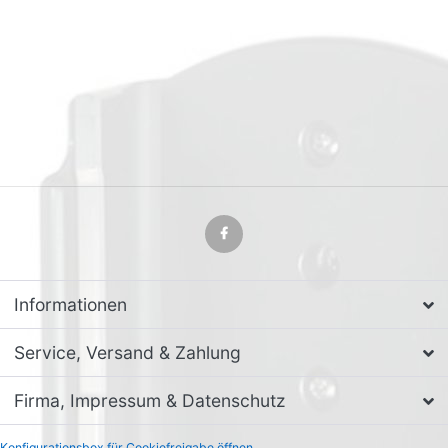
Informationen
Service, Versand & Zahlung
Firma, Impressum & Datenschutz
Konfigurationsbox für Cookiefreigabe öffnen