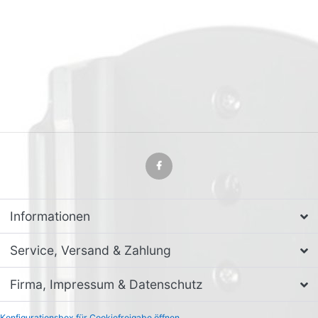
Informationen
Service, Versand & Zahlung
Firma, Impressum & Datenschutz
Konfigurationsbox für Cookiefreigabe öffnen