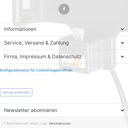
Informationen
Service, Versand & Zahlung
Firma, Impressum & Datenschutz
Konfigurationsbox für Cookiefreigabe öffnen
Vertrag widerrufen
Newsletter abonnieren
* Alle Preise inkl. MwSt., zzgl.
Versandkosten