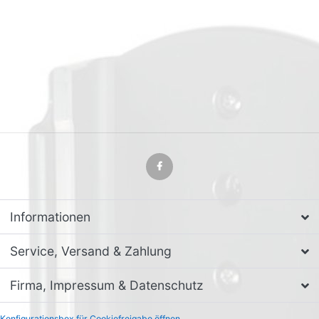
Informationen
Service, Versand & Zahlung
Firma, Impressum & Datenschutz
Konfigurationsbox für Cookiefreigabe öffnen