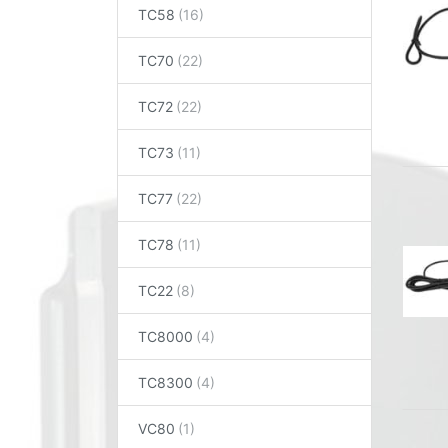
TC58
TC70
TC72
TC73
TC77
TC78
TC22
TC8000
TC8300
VC80