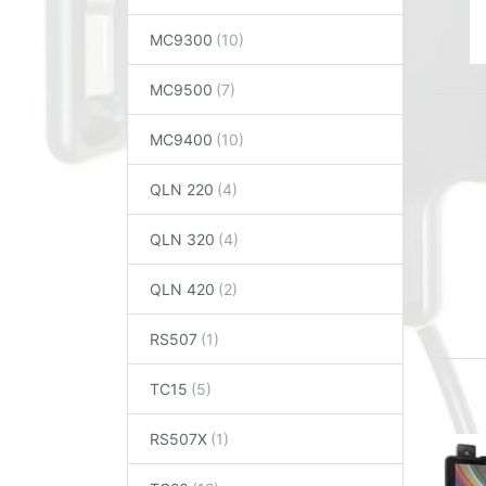
MC9300
MC9500
MC9400
QLN 220
QLN 320
QLN 420
RS507
TC15
RS507X