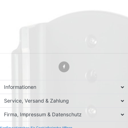
Informationen
Service, Versand & Zahlung
Firma, Impressum & Datenschutz
Konfigurationsbox für Cookiefreigabe öffnen