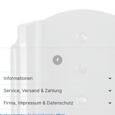
Informationen
Service, Versand & Zahlung
Firma, Impressum & Datenschutz
Konfigurationsbox für Cookiefreigabe öffnen