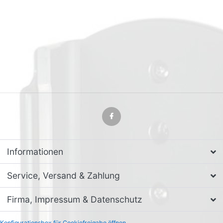
Informationen
Service, Versand & Zahlung
Firma, Impressum & Datenschutz
Konfigurationsbox für Cookiefreigabe öffnen