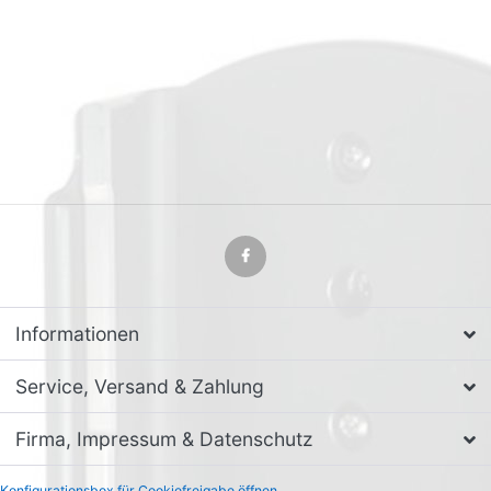
Informationen
Service, Versand & Zahlung
Firma, Impressum & Datenschutz
Konfigurationsbox für Cookiefreigabe öffnen