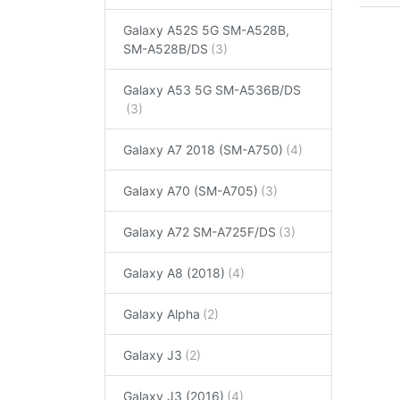
Galaxy A52S 5G SM-A528B,
SM-A528B/DS
Galaxy A53 5G SM-A536B/DS
Galaxy A7 2018 (SM-A750)
Galaxy A70 (SM-A705)
Galaxy A72 SM-A725F/DS
Galaxy A8 (2018)
Galaxy Alpha
Galaxy J3
Galaxy J3 (2016)