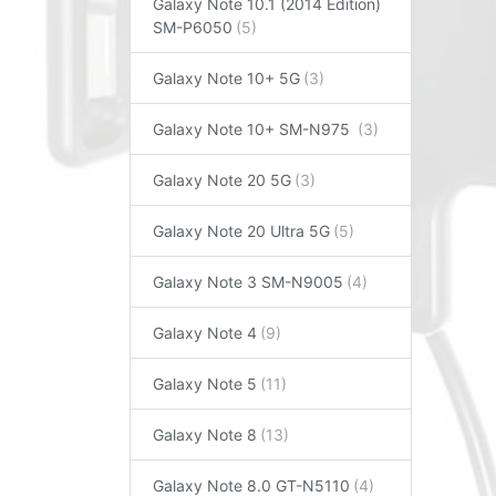
Galaxy Note 10.1 (2014 Edition)
SM-P6050
Galaxy Note 10+ 5G
Galaxy Note 10+ SM-N975
Galaxy Note 20 5G
Galaxy Note 20 Ultra 5G
Galaxy Note 3 SM-N9005
Galaxy Note 4
Galaxy Note 5
Galaxy Note 8
Galaxy Note 8.0 GT-N5110