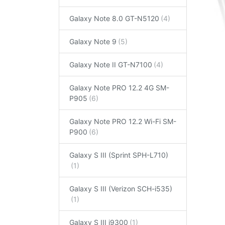
Galaxy Note 8.0 GT-N5120
Galaxy Note 9
Galaxy Note II GT-N7100
Galaxy Note PRO 12.2 4G SM-
P905
Galaxy Note PRO 12.2 Wi-Fi SM-
P900
Galaxy S III (Sprint SPH-L710)
Galaxy S III (Verizon SCH-i535)
Galaxy S III i9300