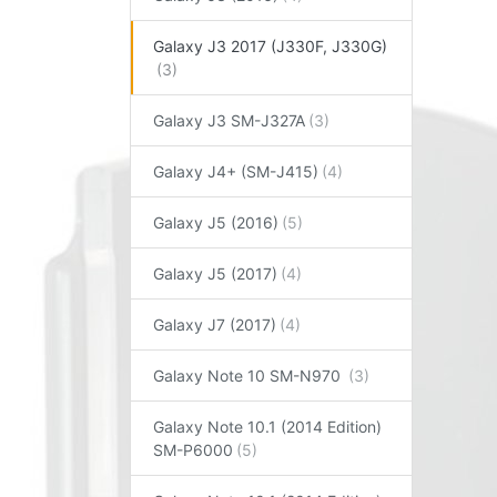
Galaxy J3 2017 (J330F, J330G)
Galaxy J3 SM-J327A
Galaxy J4+ (SM-J415)
Galaxy J5 (2016)
Galaxy J5 (2017)
Galaxy J7 (2017)
Galaxy Note 10 SM-N970
Galaxy Note 10.1 (2014 Edition)
SM-P6000