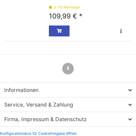
3-10 Werktage
109,99 € *
Informationen
Service, Versand & Zahlung
Firma, Impressum & Datenschutz
Konfigurationsbox für Cookiefreigabe öffnen