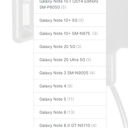
Galaxy Note 10.1 (2014 Edition)
SM-P6050
Galaxy Note 10+ 5G
Galaxy Note 10+ SM-N975
Galaxy Note 20 5G
Galaxy Note 20 Ultra 5G
Galaxy Note 3 SM-N9005
Galaxy Note 4
Galaxy Note 5
Galaxy Note 8
Galaxy Note 8.0 GT-N5110