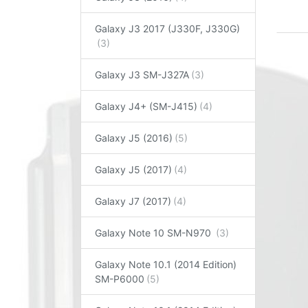
Galaxy J3 2017 (J330F, J330G)
Galaxy J3 SM-J327A
Galaxy J4+ (SM-J415)
Galaxy J5 (2016)
Galaxy J5 (2017)
Galaxy J7 (2017)
Galaxy Note 10 SM-N970
Galaxy Note 10.1 (2014 Edition)
SM-P6000