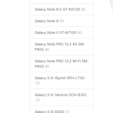
Galaxy Note 8.0 GT-N5120
Galaxy Note 9
Galaxy Note II GT-N7100
Galaxy Note PRO 12.2 4G SM-
P905
Galaxy Note PRO 12.2 Wi-Fi SM-
P900
Galaxy S III (Sprint SPH-L710)
Galaxy S III (Verizon SCH-i535)
Galaxy S III i9300