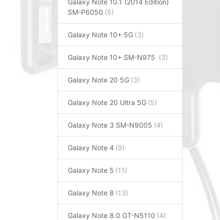
Galaxy Note 10.1 (2014 Edition)
SM-P6050
Galaxy Note 10+ 5G
Galaxy Note 10+ SM-N975
Galaxy Note 20 5G
Galaxy Note 20 Ultra 5G
Galaxy Note 3 SM-N9005
Galaxy Note 4
Galaxy Note 5
Galaxy Note 8
Galaxy Note 8.0 GT-N5110