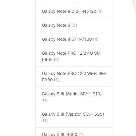
Galaxy Note 8.0 GT-N5120
Galaxy Note 9
Galaxy Note II GT-N7100
Galaxy Note PRO 12.2 4G SM-
P905
Galaxy Note PRO 12.2 Wi-Fi SM-
P900
Galaxy S III (Sprint SPH-L710)
Galaxy S III (Verizon SCH-i535)
Galaxy S III i9300