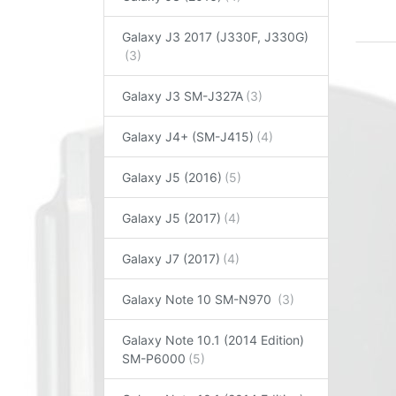
Galaxy J3 2017 (J330F, J330G)
Galaxy J3 SM-J327A
Galaxy J4+ (SM-J415)
Galaxy J5 (2016)
Galaxy J5 (2017)
Galaxy J7 (2017)
Galaxy Note 10 SM-N970
Galaxy Note 10.1 (2014 Edition)
SM-P6000