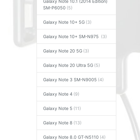
Galaxy Note 10.1 (2014 Edition)
SM-P6050
Galaxy Note 10+ 5G
Galaxy Note 10+ SM-N975
Galaxy Note 20 5G
Galaxy Note 20 Ultra 5G
Galaxy Note 3 SM-N9005
Galaxy Note 4
Galaxy Note 5
Galaxy Note 8
Galaxy Note 8.0 GT-N5110