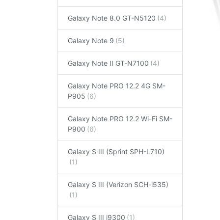
Galaxy Note 8.0 GT-N5120
Galaxy Note 9
Galaxy Note II GT-N7100
Galaxy Note PRO 12.2 4G SM-
P905
Galaxy Note PRO 12.2 Wi-Fi SM-
P900
Galaxy S III (Sprint SPH-L710)
Galaxy S III (Verizon SCH-i535)
Galaxy S III i9300