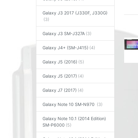
Galaxy J3 2017 (J330F, J330G)
Galaxy J3 SM-J327A
Galaxy J4+ (SM-J415)
Galaxy J5 (2016)
Galaxy J5 (2017)
Galaxy J7 (2017)
Galaxy Note 10 SM-N970
Galaxy Note 10.1 (2014 Edition)
SM-P6000