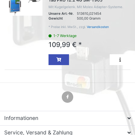
Mit Kugelgelenk. Mit Molex Adapter-Systeme.
Unsere Art.-Nr.
513610_021454
Gewicht
500,00 Gramm
*
Preise inkl. MwSt., zzgl.
Versandkosten
1-7 Werktage
109,99 € *
Informationen
Service, Versand & Zahlung