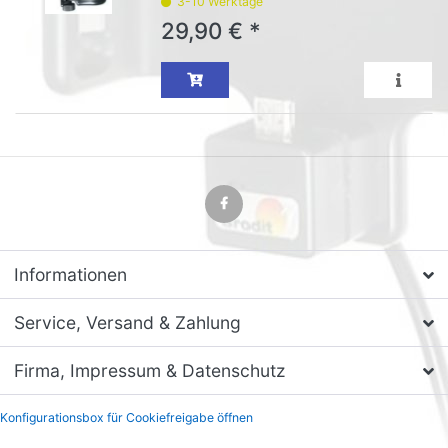
3-10 Werktage
29,90 € *
Informationen
Service, Versand & Zahlung
Firma, Impressum & Datenschutz
Konfigurationsbox für Cookiefreigabe öffnen