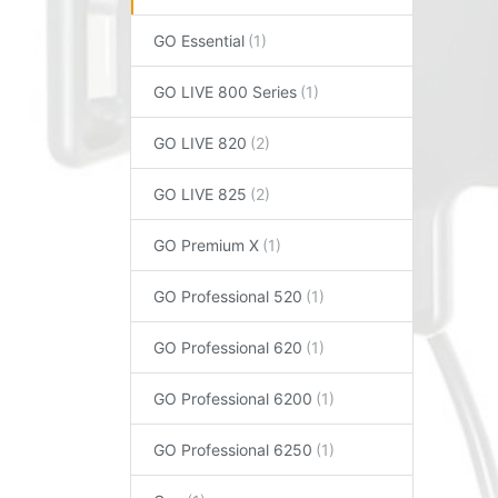
GO Essential
GO LIVE 800 Series
GO LIVE 820
GO LIVE 825
GO Premium X
GO Professional 520
GO Professional 620
GO Professional 6200
GO Professional 6250