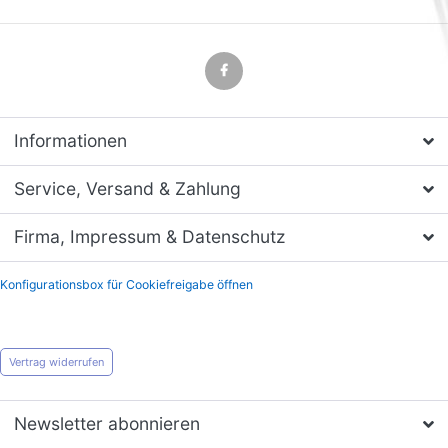
Informationen
Service, Versand & Zahlung
Firma, Impressum & Datenschutz
Konfigurationsbox für Cookiefreigabe öffnen
Vertrag widerrufen
Newsletter abonnieren